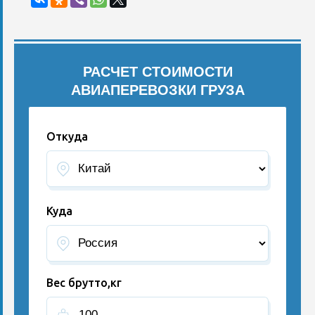
РАСЧЕТ СТОИМОСТИ
АВИАПЕРЕВОЗКИ ГРУЗА
Откуда
Куда
Вес брутто,кг