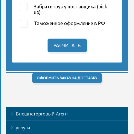
Забрать груз у поставщика (pick
up)
Таможенное оформление в РФ
РАСЧИТАТЬ
ОФОРМИТЬ ЗАКАЗ НА ДОСТАВКУ
Внешнеторговый Агент
услуги