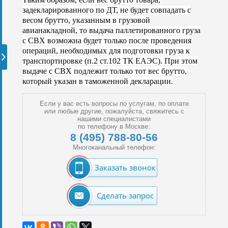
задекларированного по ДТ, не будет совпадать с
весом брутто, указанным в грузовой
авианакладной, то выдача паллетированного груза
с СВХ возможна будет только после проведения
операций, необходимых для подготовки груза к
транспортировке (п.2 ст.102 ТК ЕАЭС). При этом
выдаче с СВХ подлежит только тот вес брутто,
который указан в таможенной декларации.
Если у вас есть вопросы по услугам, по оплате
или любые другие, пожалуйста, свяжитесь с
нашими специалистами
по телефону в Москве:
8 (495) 788-80-56
Многоканальный телефон:
Заказать звонок
Сделать запрос