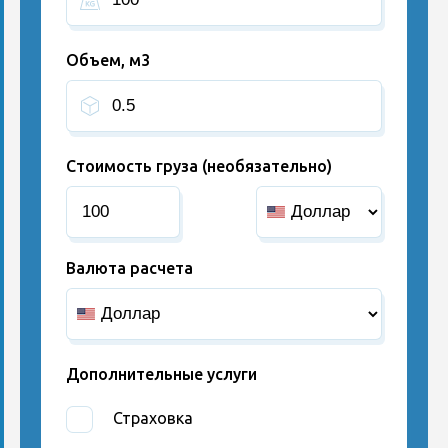
Объем, м3
Стоимость груза (необязательно)
Валюта расчета
Дополнительные услуги
Страховка