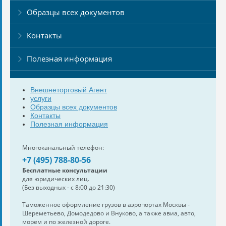
Образцы всех документов
Контакты
Полезная информация
Внешнеторговый Агент
услуги
Образцы всех документов
Контакты
Полезная информация
Многоканальный телефон:
+7 (495) 788-80-56
Бесплатные консультации
для юридических лиц.
(Без выходных - с 8:00 до 21:30)
Таможенное оформление грузов в аэропортах Москвы -
Шереметьево, Домодедово и Внуково, а также авиа, авто,
морем и по железной дороге.