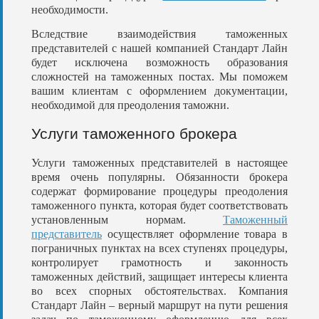
необходимости.
Вследствие взаимодействия таможенных
представителей с нашей компанией Стандарт Лайн
будет исключена возможность образования
сложностей на таможенных постах. Мы поможем
вашим клиентам с оформлением документации,
необходимой для преодоления таможни.
Услуги таможенного брокера
Услуги таможенных представителей в настоящее
время очень популярны. Обязанности брокера
содержат формирование процедуры преодоления
таможенного пункта, которая будет соответствовать
установленным нормам.
Таможенный
представитель
осуществляет оформление товара в
пограничных пунктах на всех ступенях процедуры,
контролирует грамотность и законность
таможенных действий, защищает интересы клиента
во всех спорных обстоятельствах. Компания
Стандарт Лайн – верный маршрут на пути решения