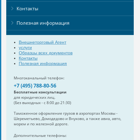
Контакты
Полезная информация
Внешнеторговый Агент
услуги
Образцы всех документов
Контакты
Полезная информация
Многоканальный телефон:
+7 (495) 788-80-56
Бесплатные консультации
для юридических лиц.
(Без выходных - с 8:00 до 21:30)
Таможенное оформление грузов в аэропортах Москвы -
Шереметьево, Домодедово и Внуково, а также авиа, авто,
морем и по железной дороге.
Дополнительные телефоны: