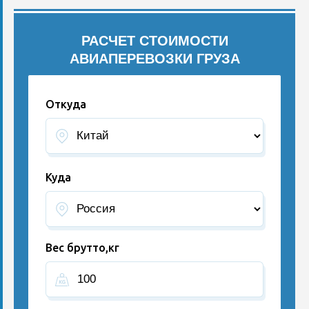
РАСЧЕТ СТОИМОСТИ
АВИАПЕРЕВОЗКИ ГРУЗА
Откуда
Куда
Вес брутто,кг