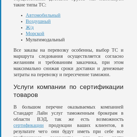
такие типы ТС:
Автомобильный
Воздушный
Ж/д
Морской
Мультимодальный
Все заказы на перевозку особенны, выбор ТС и
маршрута следования осуществляется согласно
желаниям и требованиям заказчика, при этом
максимально снижая сроки доставки и денежные
затраты на перевозку и пересечение таможни.
Услуги компании по сертификации
товаров
В большом перечне оказываемых компанией
Стандарт Лайн услуг таможенным брокерам в
области ВЭД, так же есть возможность
сертификации
продукции ваших клиентов, в
результате чего они будут иметь при себе все