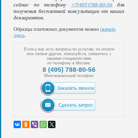
сейчас по телефону
+7(495)788-80-56
для
получения бесплатной консультации от наших
декларантов.
Образцы платежных документов можно
скачать
здесь
.
Если у вас есть вопросы по услугам, по оплате
или любые другие, пожалуйста, свяжитесь с
нашими специалистами
по телефону в Москве:
8 (495) 788-80-56
Многоканальный телефон:
Заказать звонок
Сделать запрос