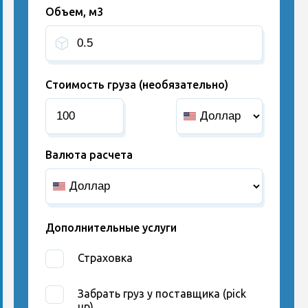
Объем, м3
Стоимость груза (необязательно)
Валюта расчета
Дополнительные услуги
Страховка
Забрать груз у поставщика (pick
up)