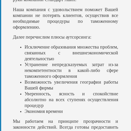
Наша компания с удовольствием поможет Вашей
компании не потерять клиентов, осуществив все
необходимые процедуры по таможенному
оформлению.
Далее перечислим плюсы аутсорсинга:
Исключение образования множества проблем,
связанных с внешнеэкономической
деятельностью
Устранение непредсказуемых затрат из-за
некомпетентности в какой-либо сфере
таможенного оформления
Возможность увеличения географии работы
Вашей фирмы
Уверенность, ясность и спокойствие
абсолютно на всех ступенях осуществления
процедур
Экономия времени
Мы работаем на принципе прозрачности и
законности действий. Всегда готовы предоставить