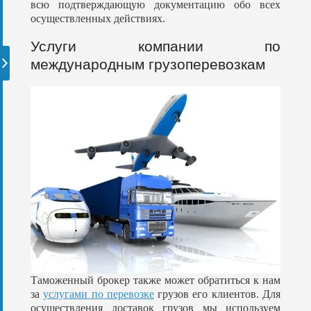
всю подтверждающую документацию обо всех
осуществленных действиях.
Услуги компании по
международным грузоперевозкам
Таможенный брокер также может обратиться к нам
за
услугами по перевозке
грузов его клиентов. Для
осуществления доставок грузов мы используем