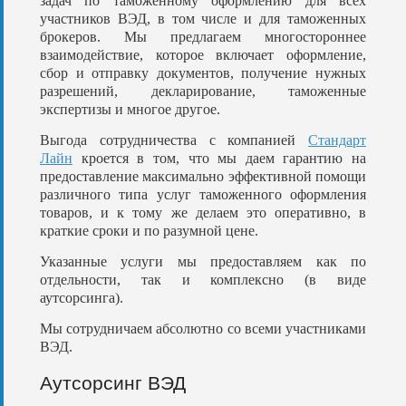
задач по таможенному оформлению для всех
участников ВЭД, в том числе и для таможенных
брокеров. Мы предлагаем многостороннее
взаимодействие, которое включает оформление,
сбор и отправку документов, получение нужных
разрешений, декларирование, таможенные
экспертизы и многое другое.
Выгода сотрудничества с компанией
Стандарт
Лайн
кроется в том, что мы даем гарантию на
предоставление максимально эффективной помощи
различного типа услуг таможенного оформления
товаров, и к тому же делаем это оперативно, в
краткие сроки и по разумной цене.
Указанные услуги мы предоставляем как по
отдельности, так и комплексно (в виде
аутсорсинга).
Мы сотрудничаем абсолютно со всеми участниками
ВЭД.
Аутсорсинг ВЭД