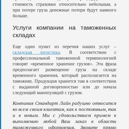
стоимость страховки относительно небольшая, а
при потере груза денежные потери будут намного
больше.
Услуги компании на таможенных
складах
Еще один пункт из перечня наших услуг –
складская логистика
. В соответствии с
профессиональной таможенной терминологией
говорят «временное хранение грузов». Эта фраза
предполагает размещение груза на складе
временного хранения, который располагается на
таможнях. Продукция хранится там в соответствии
с выданной договоренностью или до начала
следующий манипуляций с грузом.
Компания Стандарт Лайн радушно относится
ко всем своим клиентам, как к постоянным, так
и к новым. Мы с удовольствием примем к
выполнению любой Ваш заказ в области
таможенного оформления. Звоните прямо