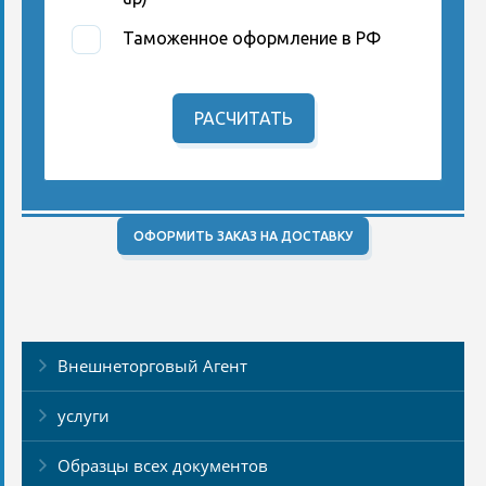
Таможенное оформление в РФ
РАСЧИТАТЬ
ОФОРМИТЬ ЗАКАЗ НА ДОСТАВКУ
Внешнеторговый Агент
услуги
Образцы всех документов