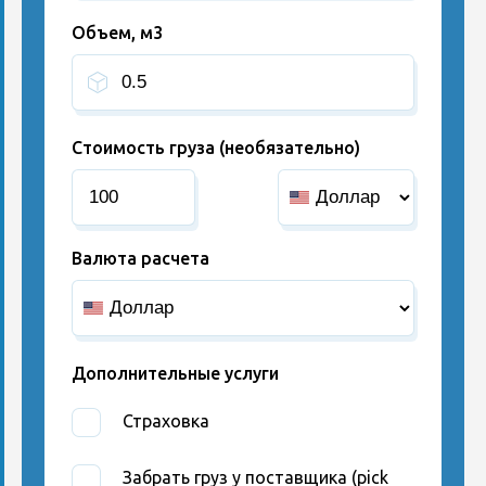
Объем, м3
Стоимость груза (необязательно)
Валюта расчета
Дополнительные услуги
Страховка
Забрать груз у поставщика (pick