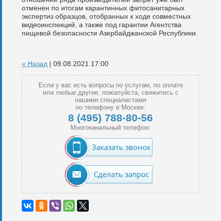
отменен по итогам карантинных фитосанитарных
экспертиз образцов, отобранных к ходе совместных
видеоинспекций, а также под гарантии Агентства
пищевой безопасности Азербайджанской Республики.
« Назад
| 09.08.2021 17:00
Если у вас есть вопросы по услугам, по оплате
или любые другие, пожалуйста, свяжитесь с
нашими специалистами
по телефону в Москве:
8 (495) 788-80-56
Многоканальный телефон:
Заказать звонок
Сделать запрос