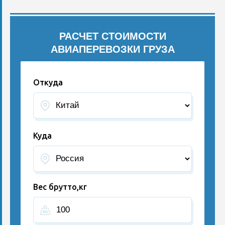
РАСЧЕТ СТОИМОСТИ
АВИАПЕРЕВОЗКИ ГРУЗА
Откуда
Куда
Вес брутто,кг