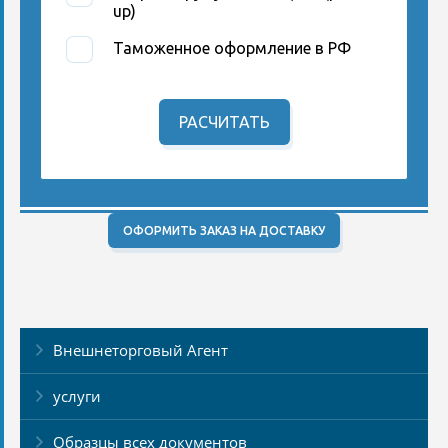
up)
Таможенное оформление в РФ
РАСЧИТАТЬ
ОФОРМИТЬ ЗАКАЗ НА ДОСТАВКУ
Внешнеторговый Агент
услуги
Образцы всех документов