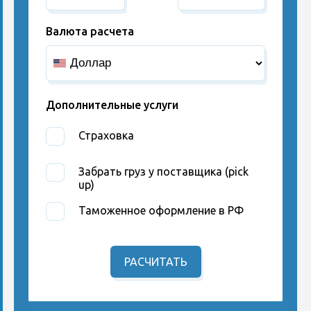
Валюта расчета
Дополнительные услуги
Страховка
Забрать груз у поставщика (pick
up)
Таможенное оформление в РФ
РАСЧИТАТЬ