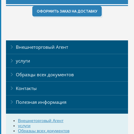
ОФОРМИТЬ ЗАКАЗ НА ДОСТАВКУ
Внешнеторговый Агент
услуги
Образцы всех документов
Контакты
Полезная информация
Внешнеторговый Агент
услуги
Образцы всех документов