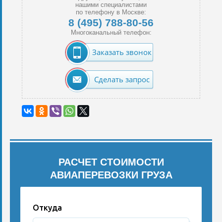
нашими специалистами
по телефону в Москве:
8 (495) 788-80-56
Многоканальный телефон:
Заказать звонок
Сделать запрос
РАСЧЕТ СТОИМОСТИ
АВИАПЕРЕВОЗКИ ГРУЗА
Откуда