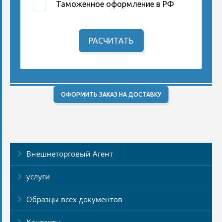
Таможенное оформление в РФ
РАСЧИТАТЬ
ОФОРМИТЬ ЗАКАЗ НА ДОСТАВКУ
Внешнеторговый Агент
услуги
Образцы всех документов
Контакты