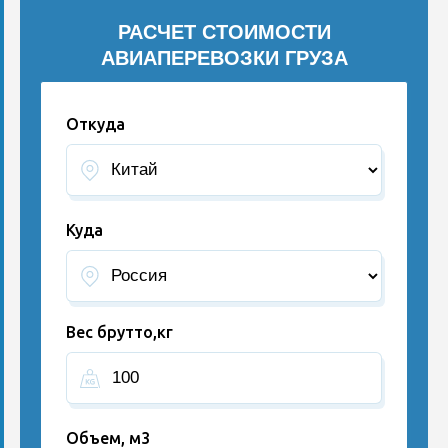
РАСЧЕТ СТОИМОСТИ
АВИАПЕРЕВОЗКИ ГРУЗА
Откуда
Куда
Вес брутто,кг
Объем, м3