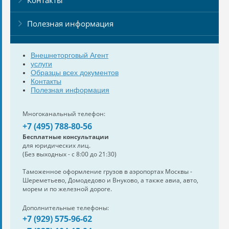
Полезная информация
Внешнеторговый Агент
услуги
Образцы всех документов
Контакты
Полезная информация
Многоканальный телефон:
+7 (495) 788-80-56
Бесплатные консультации
для юридических лиц.
(Без выходных - с 8:00 до 21:30)
Таможенное оформление грузов в аэропортах Москвы -
Шереметьево, Домодедово и Внуково, а также авиа, авто,
морем и по железной дороге.
Дополнительные телефоны:
+7 (929) 575-96-62