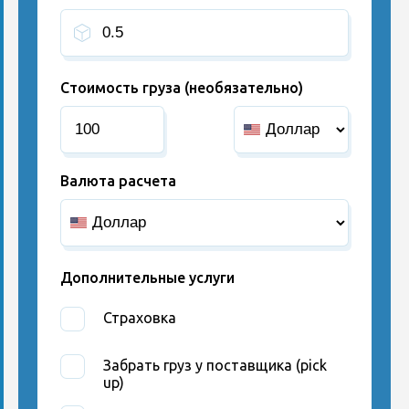
Стоимость груза (необязательно)
Валюта расчета
Дополнительные услуги
Страховка
Забрать груз у поставщика (pick
up)