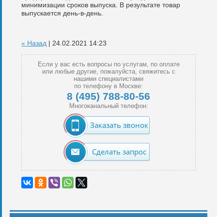
минимизации сроков выпуска. В результате товар
выпускается день-в-день.
« Назад
| 24.02.2021 14:23
Если у вас есть вопросы по услугам, по оплате
или любые другие, пожалуйста, свяжитесь с
нашими специалистами
по телефону в Москве:
8 (495) 788-80-56
Многоканальный телефон:
Заказать звонок
Сделать запрос